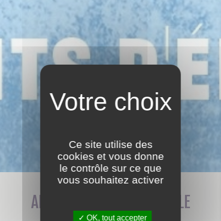
AGENDA
Ce site utilise des
cookies et vous donne
le contrôle sur ce que
vous souhaitez activer
APEG ASSEMBLÉE GÉNÉRALE
OK, tout accepter