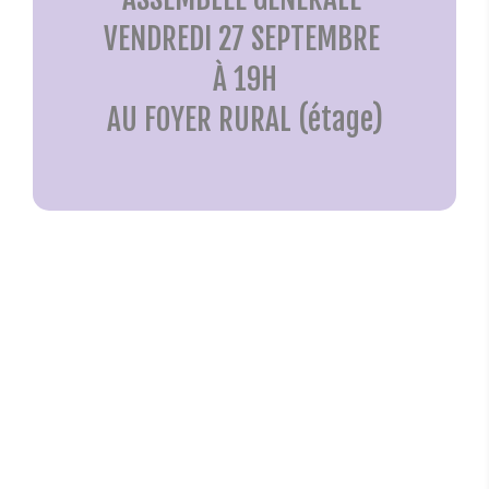
VENDREDI 27 SEPTEMBRE
À 19H
AU FOYER RURAL (étage)