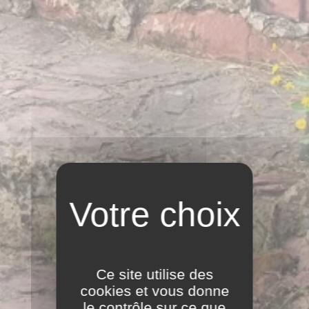
Ce site utilise des
cookies et vous donne
le contrôle sur ce que