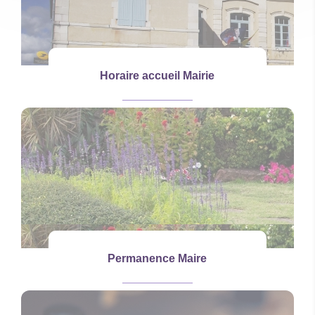
Horaire accueil Mairie
Permanence Maire