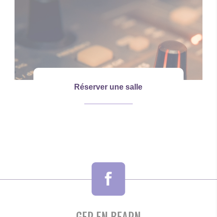
Réserver une salle