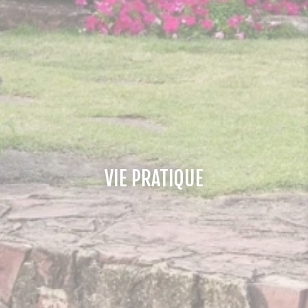
VIE PRATIQUE