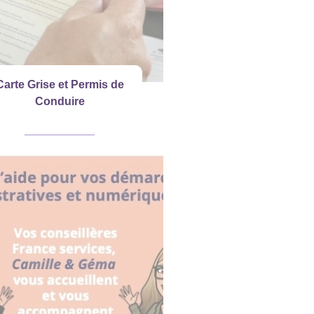
Carte Grise et Permis de
Conduire