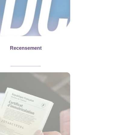
Recensement