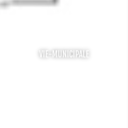
VIE-MUNICIPALE