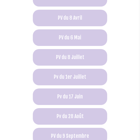
PV du 8 Avril
PV du 6 Mai
PV du 8 Juillet
Pv du 1er Juillet
Pv du 17 Juin
Pv du 28 Août
PV du 9 Septembre