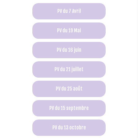
PV du 7 Avril
PV du 19 Mai
PV du 16 juin
PV du 21 juillet
PV du 25 août
PV du 15 septembre
PV du 13 octobre