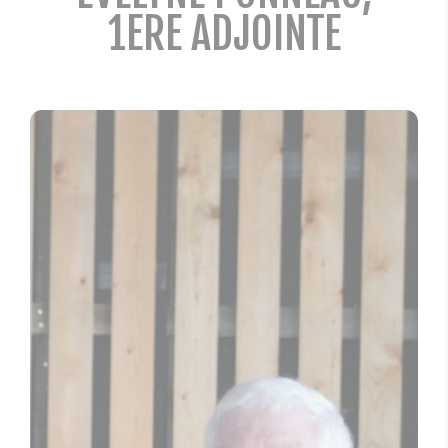
1ERE ADJOINTE