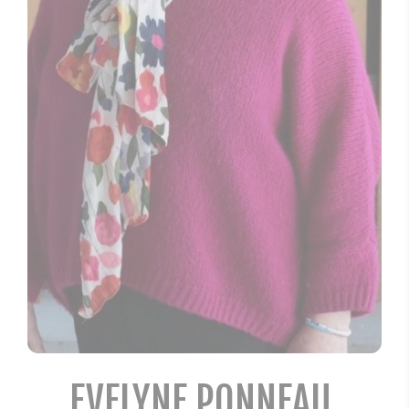
EVELYNE PONNEAU,