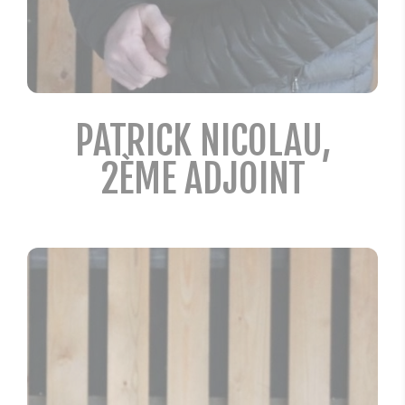
PATRICK NICOLAU,
2ÈME ADJOINT