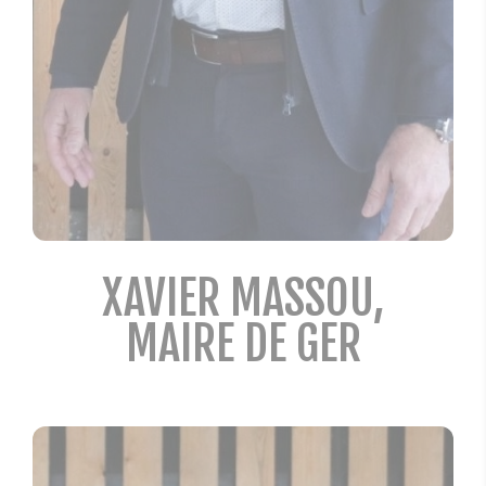
XAVIER MASSOU,
MAIRE DE GER