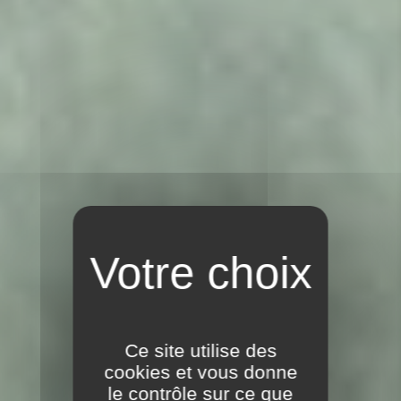
Ce site utilise des
cookies et vous donne
le contrôle sur ce que