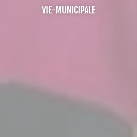
VIE-MUNICIPALE