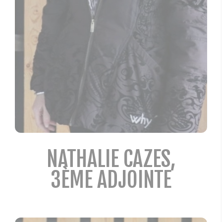
NATHALIE CAZES,
3ÈME ADJOINTE