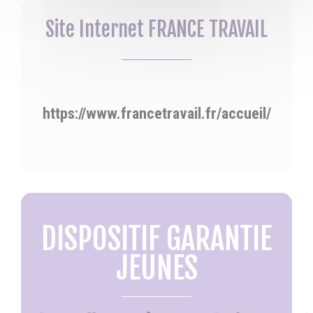
Site Internet FRANCE TRAVAIL
https://www.francetravail.fr/accueil/
DISPOSITIF GARANTIE
JEUNES