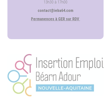
13h30 à 17h00
contact@ieba64.com
Permanences à GER sur RDV