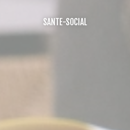
SANTE-SOCIAL