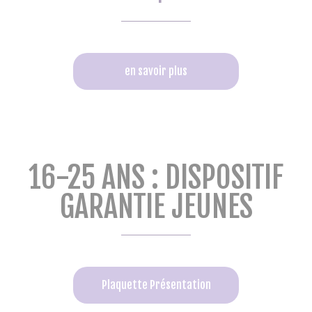
en savoir plus
16-25 ANS : DISPOSITIF
GARANTIE JEUNES
Plaquette Présentation