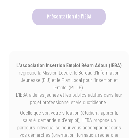
Présentation de l'IEBA
L’association Insertion Emploi Béarn Adour (IEBA)
regroupe la Mission Locale, le Bureau d’Information
Jeunesse (BIJ) et le Plan Local pour l’Insertion et
l’Emploi (P.L.I.E).
L'IEBA aide les jeunes et les publics adultes dans leur
projet professionnel et vie quotidienne.
Quelle que soit votre situation (étudiant, apprenti,
salarié, demandeur d’emploi), l'IEBA propose un
parcours individualisé pour vous accompagner dans
vos démarches (orientation, formation, recherche