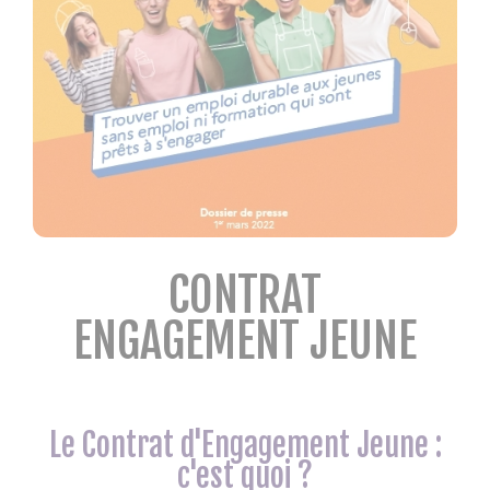
CONTRAT
ENGAGEMENT JEUNE
Le Contrat d'Engagement Jeune :
c'est quoi ?