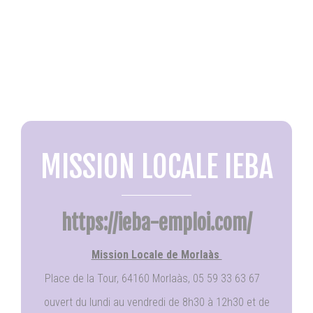
MISSION LOCALE IEBA
https://ieba-emploi.com/
Mission Locale de Morlaàs
Place de la Tour, 64160 Morlaàs, 05 59 33 63 67
ouvert du lundi au vendredi de 8h30 à 12h30 et de