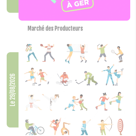
Marché des Producteurs
Le 29/08/2026