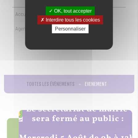
OK, tout accepter
Accueil
Interdire tous les cookies
Agenda
Personnaliser
TOUTES LES ÉVÈNEMENTS
EVENEMENT