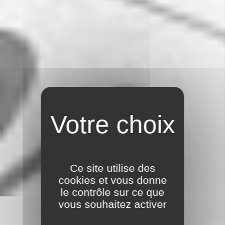
AGENDA
Ce site utilise des
cookies et vous donne
le contrôle sur ce que
vous souhaitez activer