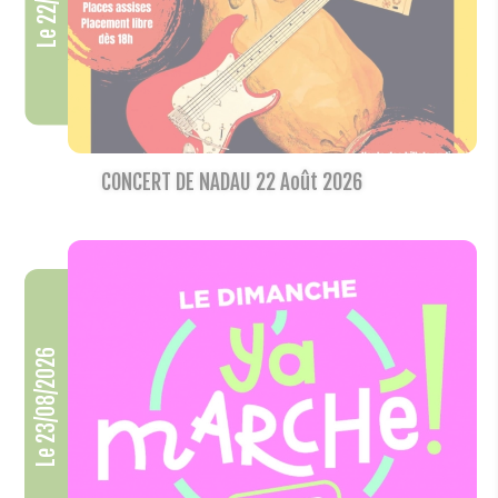
CONCERT DE NADAU 22 Août 2026
Le 23/08/2026