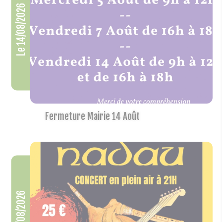
Le 14/08/2026
Fermeture Mairie 14 Août
Le 22/08/2026