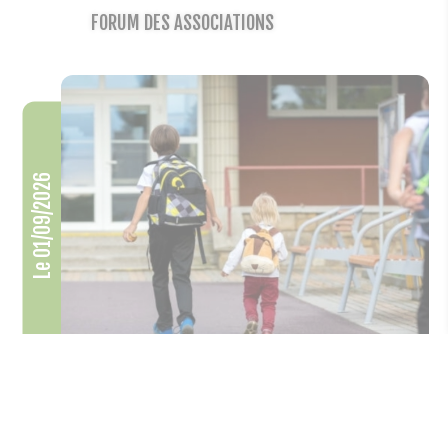
FORUM DES ASSOCIATIONS
Le 01/09/2026
Rentrée scolaire