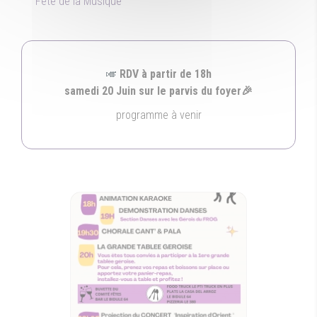
Fête de la Musique
🎺
RDV à partir de 18h
samedi 20 Juin sur le parvis du foyer🎉
programme à venir