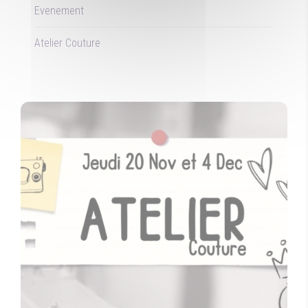
Evenement
Atelier Couture