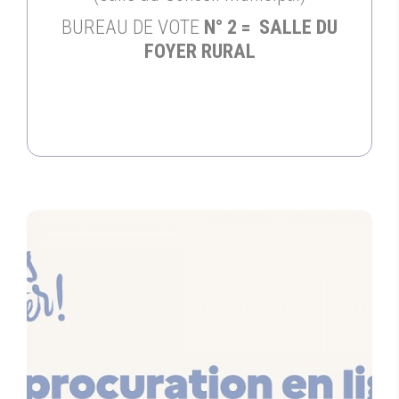
BUREAU DE VOTE
N° 2 = SALLE DU
FOYER RURAL