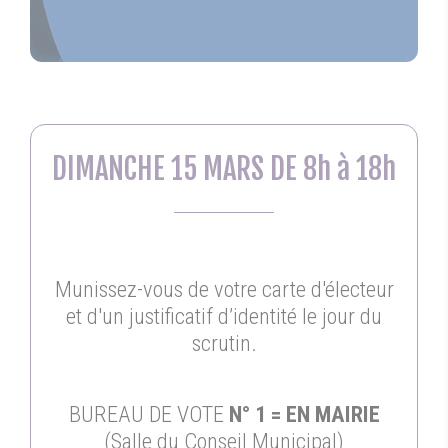
DIMANCHE 15 MARS DE 8h à 18h
Munissez-vous de votre carte d'électeur
et d'un justificatif d’identité le jour du
scrutin.
BUREAU DE VOTE
N° 1 = EN MAIRIE
(Salle du Conseil Municipal)