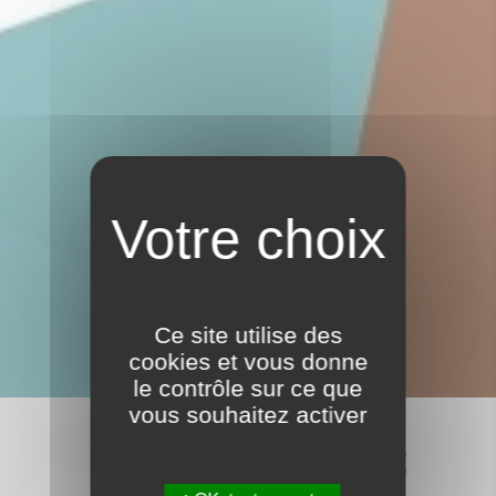
AGENDA
Ce site utilise des
cookies et vous donne
le contrôle sur ce que
vous souhaitez activer
ÉLECTIONS MUNICIPALES