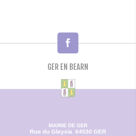
GER EN BEARN
MAIRIE DE GER
Rue du Gleysia
64530 GER