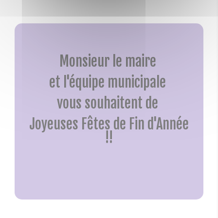
Monsieur le maire
et l'équipe municipale
vous souhaitent de
Joyeuses Fêtes de Fin d'Année
!!