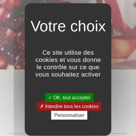
Ce site utilise des
ACTUALITE
cookies et vous donne
le contrôle sur ce que
vous souhaitez activer
OK, tout accepter
JOYEUSES FÊTES
Interdire tous les cookies
Personnaliser
Publié le :
21/12/2023