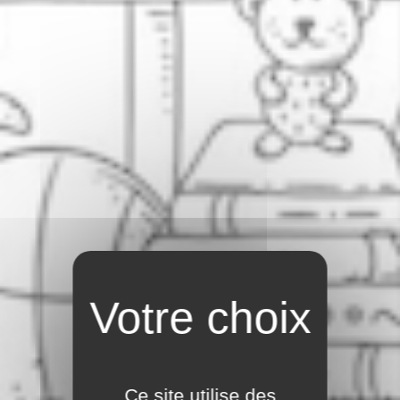
Ce site utilise des