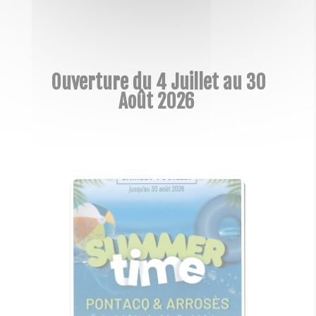
Ouverture du 4 Juillet au 30
Août 2026