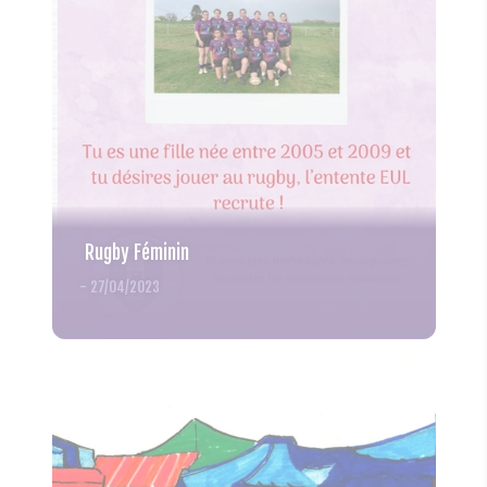
Rugby Féminin
-
27/04/2023