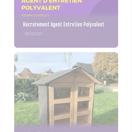
Recrutement Agent Entretien Polyvalent
-
09/01/2023