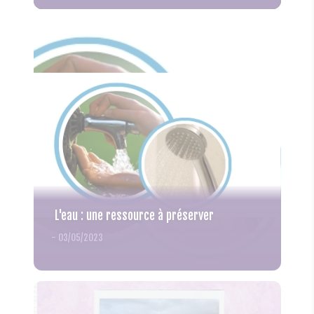
L'eau : une ressource à préserver
-
03/05/2023