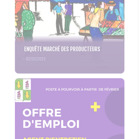
ENQUÊTE MARCHÉ DES PRODUCTEURS
-
02/03/2023