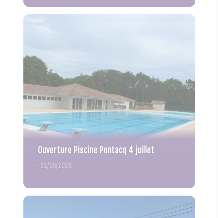
Ouverture Piscine Pontacq 4 juillet
-
22/06/2026