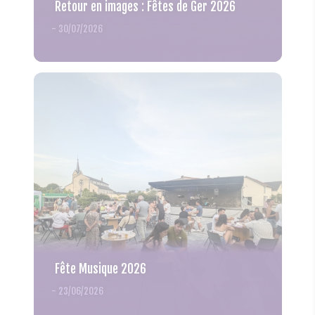
Retour en images : Fêtes de Ger 2026
-
30/07/2026
Fête Musique 2026
-
23/06/2026