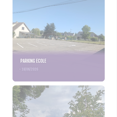
PARKING ECOLE
-
18/06/2026