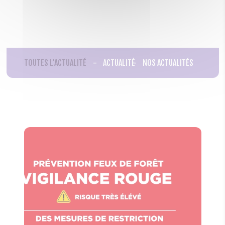
TOUTES L'ACTUALITÉ
ACTUALITÉ
NOS ACTUALITÉS