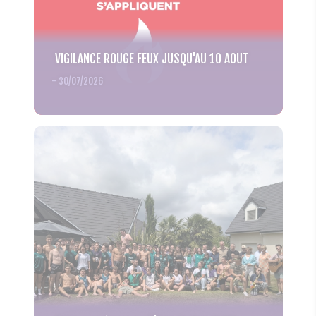
VIGILANCE ROUGE FEUX JUSQU'AU 10 AOUT
-
30/07/2026