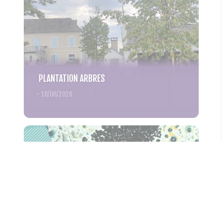
PLANTATION ARBRES
-
18/06/2026